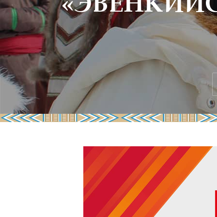
«ЭВЕНКИЙ