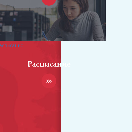
Расписание