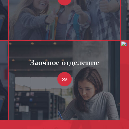
Заочное отделение