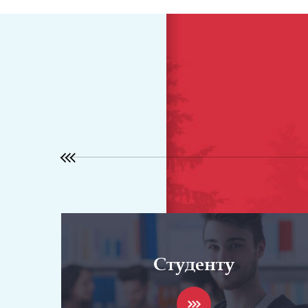
Студенту