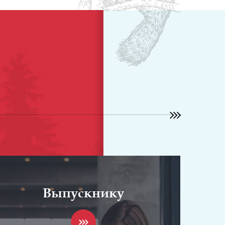
Выпускнику