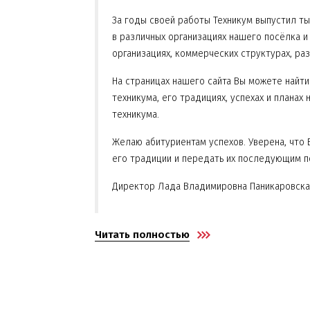
За годы своей работы Техникум выпустил т
в различных организациях нашего посёлка и
организациях, коммерческих структурах, раз
На страницах нашего сайта Вы можете найт
техникума, его традициях, успехах и планах
техникума.
Желаю абитуриентам успехов. Уверена, что 
его традиции и передать их последующим п
Директор Лада Владимировна Паникаровска
Читать полностью