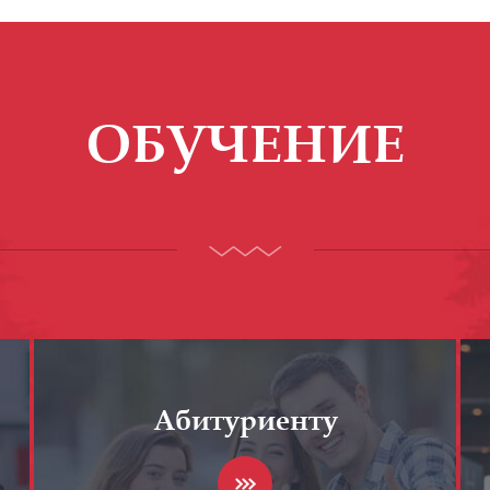
ОБУЧЕНИЕ
Абитуриенту