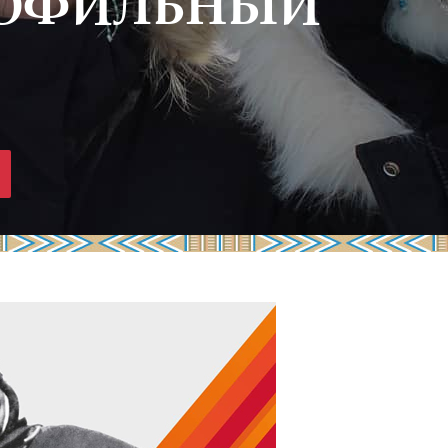
РОФИЛЬНЫЙ