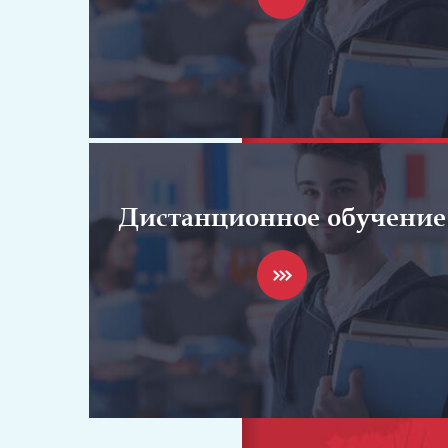
Дистанционное обучение