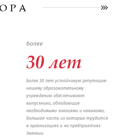
ТОРА
более
30 лет
Более 30 лет устойчивую репутацию
нашему образовательному
учреждению обеспечивают
выпускники, обладающие
необходимыми знаниями и навыками,
большая часть из которых трудится
в организациях и на предприятиях
Эвенкии.