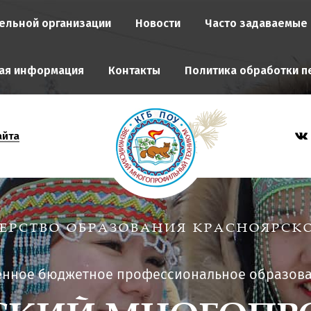
ельной организации
Новости
Часто задаваемые
ая информация
Контакты
Политика обработки п
айта
ЕРСТВО ОБРАЗОВАНИЯ КРАСНОЯРСКО
енное бюджетное профессиональное образов