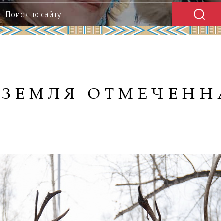
-ЗЕМЛЯ
ОТМЕЧЕНН