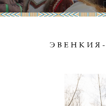
ЭВЕНКИЯ