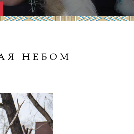
АЯ НЕБОМ