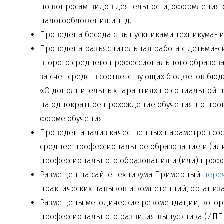
по вопросам видов деятельности, оформления 
налогообложения
и т. д.
Проведена беседа с выпускниками техникума- 
Проведена разъяснительная работа
с детьми-
второго среднего профессионального образов
за счет средств соответствующих бюджетов бю
«О дополнительных гарантиях по социальной
на однократное прохождение обучения по про
форме обучения.
Проведен анализ качественных параметров сост
среднее профессиональное образование и (ил
профессионального образования и (или) профе
Размещен на сайте техникума Примерный
пере
практических навыков и компетенций, организа
Размещены методические рекомендации, котор
профессионального развития выпускника (ИПП