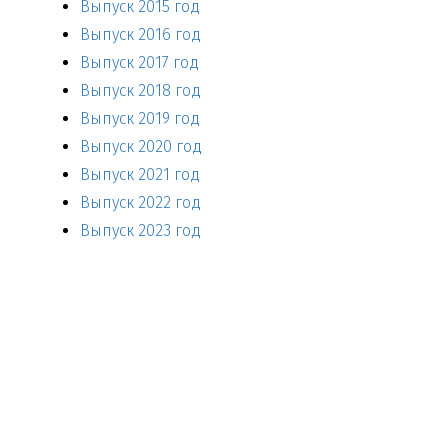
Выпуск 2015 год
Выпуск 2016 год
Выпуск 2017 год
Выпуск 2018 год
Выпуск 2019 год
Выпуск 2020 год
Выпуск 2021 год
Выпуск 2022 год
Выпуск 2023 год