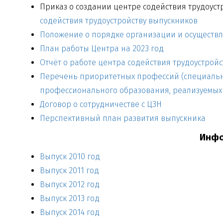
Приказ о создании центре содействия трудоустр
содействия трудоустройству выпускников
Положение о порядке организации и осуществл
План работы Центра на 2023 год
Отчёт о работе центра содействия трудоустройс
Перечень приоритетных профессий (специальн
профессионального образования, реализуемых 
Договор о сотрудничестве с ЦЗН
Перспективный план развития выпускника
Инфо
Выпуск 2010 год
Выпуск 2011 год
Выпуск 2012 год
Выпуск 2013 год
Выпуск 2014 год