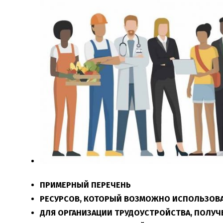
ПРИМЕРНЫЙ ПЕРЕЧЕНЬ
РЕСУРСОВ, КОТОРЫЙ ВОЗМОЖНО ИСПОЛЬЗОВ
ДЛЯ ОРГАНИЗАЦИИ ТРУДОУСТРОЙСТВА, ПОЛУЧ