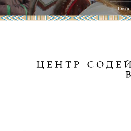
ЦЕНТР СОДЕ