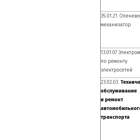
35.01.21. Оленев
механизатор
13.01.07 Электро
по ремонту
электросетей
23.02.03.
Технич
обслуживание
и ремонт
автомобильног
транспорта