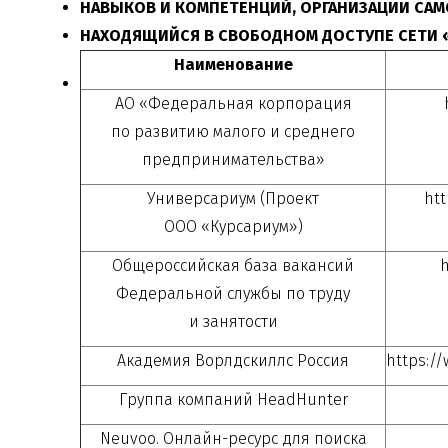
НАВЫКОВ И КОМПЕТЕНЦИЙ, ОРГАНИЗАЦИИ САМ
НАХОДЯЩИЙСЯ В СВОБОДНОМ ДОСТУПЕ СЕТИ 
Наименование
АО «Федеральная корпорация
по развитию малого и среднего
предпринимательства»
Универсариум (Проект
htt
ООО «Курсариум»)
Общероссийская база вакансий
h
Федеральной службы по труду
и занятости
Академия Ворлдскиллс Россия
https://
Группа компаний HeadHunter
Neuvoo.
Онлайн-ресурс
для поиска