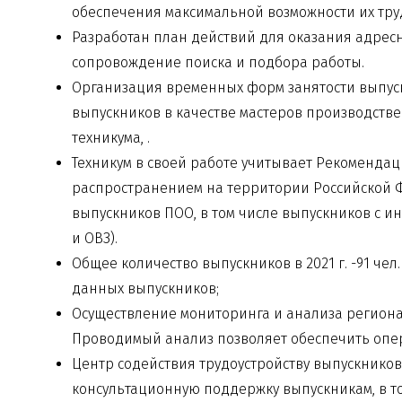
обеспечения максимальной возможности их тру
Разработан план действий для оказания адре
сопровождение поиска и подбора работы.
Организация временных форм занятости выпуск
выпускников в качестве мастеров производстве
техникума, .
Техникум в своей работе учитывает Рекомендац
распространением на территории Российской Ф
выпускников ПОО, в том числе выпускников с 
и ОВЗ).
Общее количество выпускников в 2021 г. -91 чел.
данных выпускников;
Осуществление мониторинга и анализа региона
Проводимый анализ позволяет обеспечить опер
Центр содействия трудоустройству выпускнико
консультационную поддержку выпускникам, в т