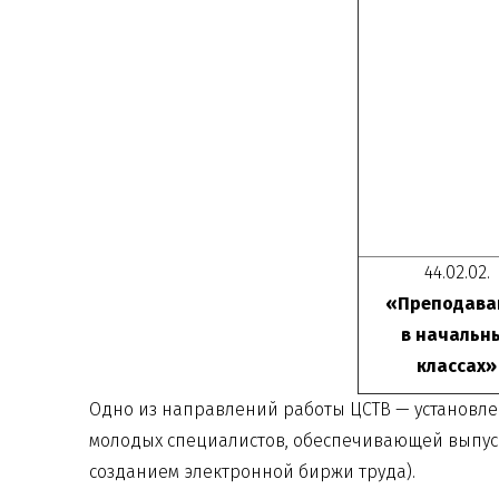
44.02.02.
«Преподава
в начальн
классах»
Одно из направлений работы ЦСТВ — установл
молодых специалистов, обеспечивающей выпуск
созданием электронной биржи труда).