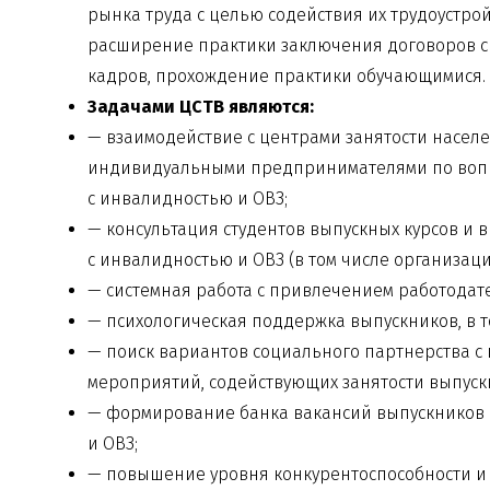
рынка труда с целью содействия их трудоустрой
расширение практики заключения договоров с
кадров, прохождение практики обучающимися.
Задачами ЦСТВ являются:
— взаимодействие с центрами занятости насел
индивидуальными предпринимателями по вопрос
с инвалидностью и ОВЗ;
— консультация студентов выпускных курсов и 
с инвалидностью и ОВЗ (в том числе организац
— системная работа с привлечением работодате
— психологическая поддержка выпускников, в т
— поиск вариантов социального партнерства с
мероприятий, содействующих занятости выпуск
— формирование банка вакансий выпускников 
и ОВЗ;
— повышение уровня конкурентоспособности и 