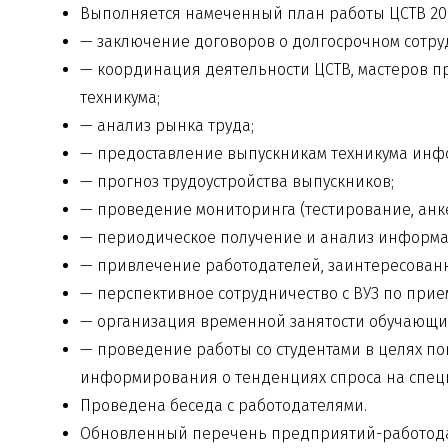
Выполняется намеченный план работы ЦСТВ 202
— заключение договоров о долгосрочном сотру
— координация деятельности ЦСТВ, мастеров п
техникума;
— анализ рынка труда;
— предоставление выпускникам техникума инфо
— прогноз трудоустройства выпускников;
— проведение мониторинга (тестирование, анк
— периодическое получение и анализ информаци
— привлечение работодателей, заинтересованн
— перспективное сотрудничество с ВУЗ по прие
— организация временной занятости обучающи
— проведение работы со студентами в целях п
информирования о тенденциях спроса на спец
Проведена беседа с работодателями.
Обновленный перечень
предприятий-работод