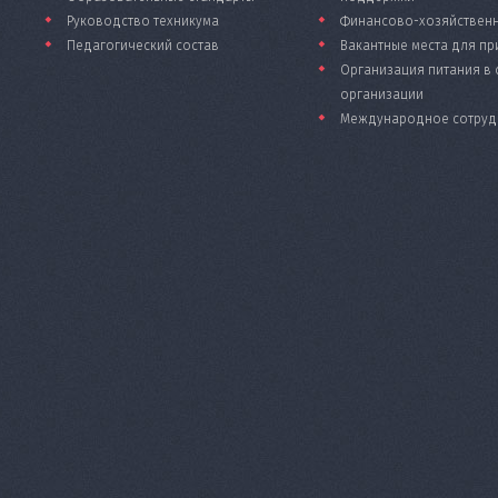
Руководство техникума
Финансово-хозяйственн
Педагогический состав
Вакантные места для пр
Организация питания в
организации
Международное сотруд