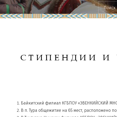
СТИПЕНДИИ И
Байкитский филиал КГБПОУ «ЭВЕНКИЙСКИЙ МНОГ
В п. Тура общежитие на 65 мест, расположено по а