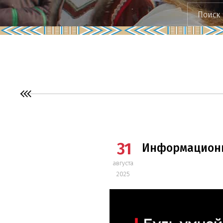
31
Информационн
августа
2025