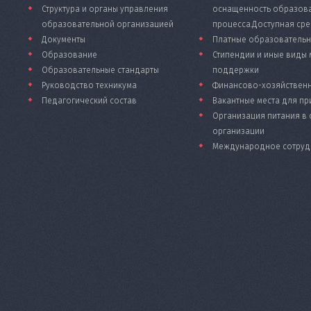
Структура и органы управления
оснащенность образов
образовательной организацией
процесса.Доступная ср
Документы
Платные образовательн
Образование
Стипендии и иные виды
Образовательные стандарты
поддержки
Руководство техникума
Финансово-хозяйственн
Педагогический состав
Вакантные места для пр
Организация питания в
организации
Международное сотруд