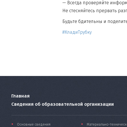
— Всегда проверяйте информ
Не стесняйтесь прервать раз
Будьте бдительны и поделит
#КладиТрубку
Главная
Сведения об образовательной организации
Основные сведения
Материально-техническ